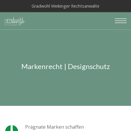
Gradwohl Weikinger Rechtsanwälte
Markenrecht | Designschutz
Prägnate Marken schaffen