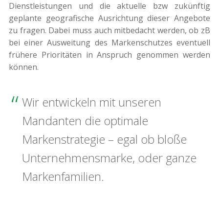
Dienstleistungen und die aktuelle bzw zukünftig
geplante geografische Ausrichtung dieser Angebote
zu fragen. Dabei muss auch mitbedacht werden, ob zB
bei einer Ausweitung des Markenschutzes eventuell
frühere Prioritäten in Anspruch genommen werden
können.
Wir entwickeln mit unseren
Mandanten die optimale
Markenstrategie – egal ob bloße
Unternehmensmarke, oder ganze
Markenfamilien.