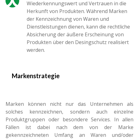
Wiederkennungswert und Vertrauen in die
Herkunft von Produkten. Während Marken
der Kennzeichnung von Waren und
Dienstleistungen dienen, kann die rechtliche
Absicherung der äußere Erscheinung von
Produkten über den Desingschutz realisiert
werden.
Markenstrategie
Marken können nicht nur das Unternehmen als
solches kennzeichnen, sondern auch einzelne
Produktgruppen oder besondere Services. In allen
Fällen ist dabei nach dem von der Marke
gekennzeichneten Umfang an Waren und/oder