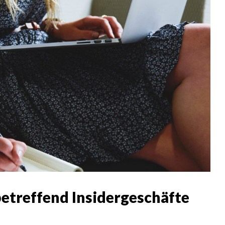
etreffend Insidergeschäfte