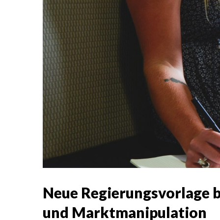
Neue Regierungsvorlage b
und Marktmanipulation