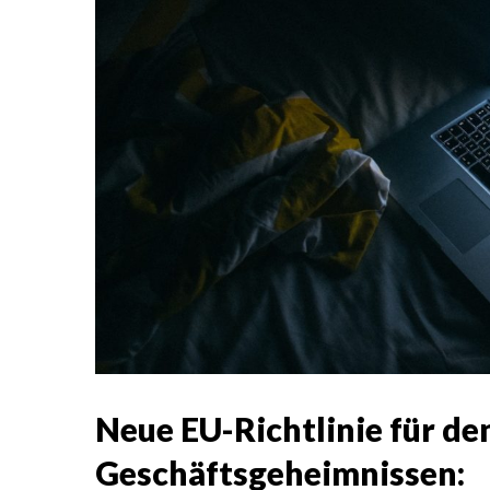
Neue EU-Richtlinie für de
Geschäftsgeheimnissen: