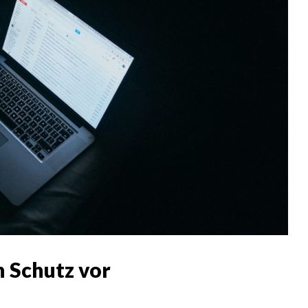
n Schutz vor