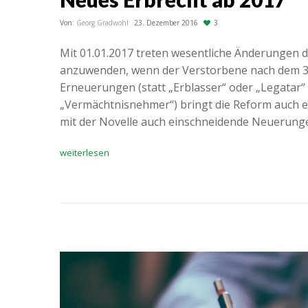
Von:
Georg Gradwohl
23. Dezember 2016
3
Mit 01.01.2017 treten wesentliche Änderungen de
anzuwenden, wenn der Verstorbene nach dem 31
Erneuerungen (statt „Erblasser“ oder „Legatar
„Vermächtnisnehmer“) bringt die Reform auch ei
mit der Novelle auch einschneidende Neuerun
weiterlesen