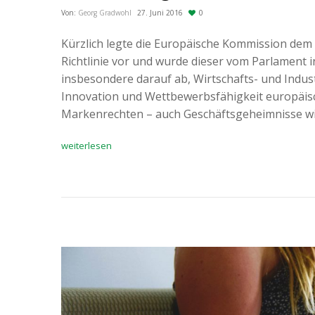
Von:
Georg Gradwohl
27. Juni 2016
0
Kürzlich legte die Europäische Kommission de
Richtlinie vor und wurde dieser vom Parlament i
insbesondere darauf ab, Wirtschafts- und Indus
Innovation und Wettbewerbsfähigkeit europäisc
Markenrechten – auch Geschäftsgeheimnisse wir
weiterlesen