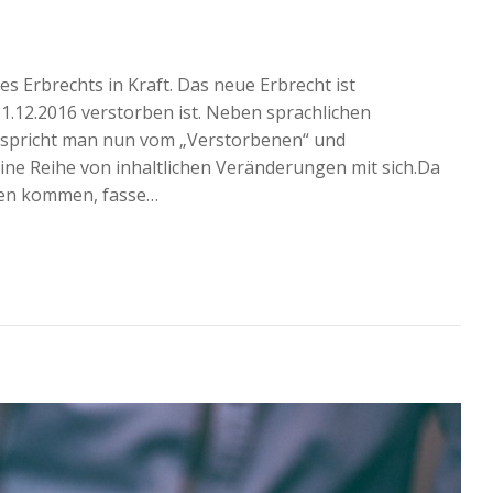
s Erbrechts in Kraft. Das neue Erbrecht ist
.12.2016 verstorben ist. Neben sprachlichen
“ spricht man nun vom „Verstorbenen“ und
ne Reihe von inhaltlichen Veränderungen mit sich.Da
gen kommen, fasse…