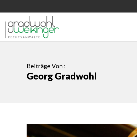
Beiträge Von :
Georg Gradwohl