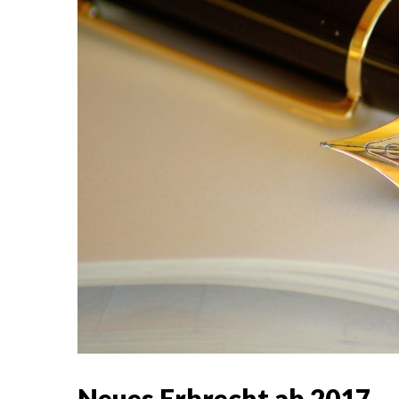
Neues Erbrecht ab 2017