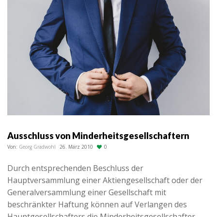
Ausschluss von Minderheitsgesellschaftern
Von:
Georg Gradwohl
26. März 2010
0
Durch entsprechenden Beschluss der
Hauptversammlung einer Aktiengesellschaft oder der
Generalversammlung einer Gesellschaft mit
beschränkter Haftung können auf Verlangen des
Hauptgesellschafters die Minderheitsgesellschafter