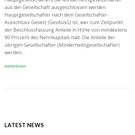
aus der Gesellschaft ausgeschlossen werden.
Hauptgesellschafter nach dem Gesellschafter-
Ausschluss-Gesetz (GesAusG) ist, wer zum Zeitpunkt
der Beschlussfassung Anteile in Höhe von mindestens
90 Prozent des Nennkapitals hält. Die Anteile der
übrigen Gesellschafter (Minderheitsgesellschafter)
werden…
weiterlesen
LATEST NEWS